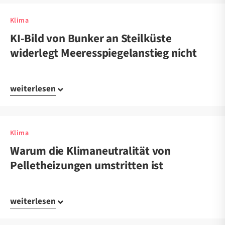
Klima
KI-Bild von Bunker an Steilküste
widerlegt Meeresspiegelanstieg nicht
weiterlesen
Klima
Warum die Klimaneutralität von
Pelletheizungen umstritten ist
weiterlesen