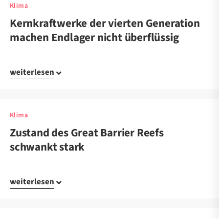
Klima
Kernkraftwerke der vierten Generation
machen Endlager nicht überflüssig
weiterlesen
Klima
Zustand des Great Barrier Reefs
schwankt stark
weiterlesen