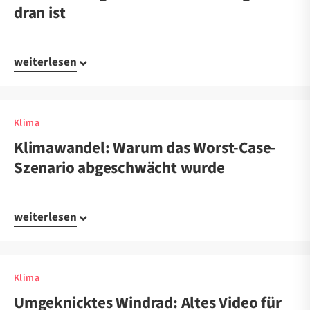
dran ist
weiterlesen
Klima
Klimawandel: Warum das Worst-Case-
Szenario abgeschwächt wurde
weiterlesen
Klima
Umgeknicktes Windrad: Altes Video für