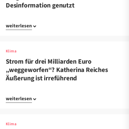
Desinformation genutzt
weiterlesen
Klima
Strom für drei Milliarden Euro
„weggeworfen“? Katherina Reiches
Äußerung ist irreführend
weiterlesen
Klima