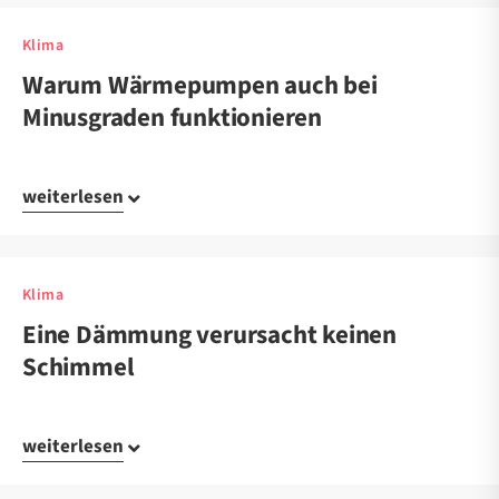
Klima
Warum Wärmepumpen auch bei
Minusgraden funktionieren
weiterlesen
Klima
Eine Dämmung verursacht keinen
Schimmel
weiterlesen