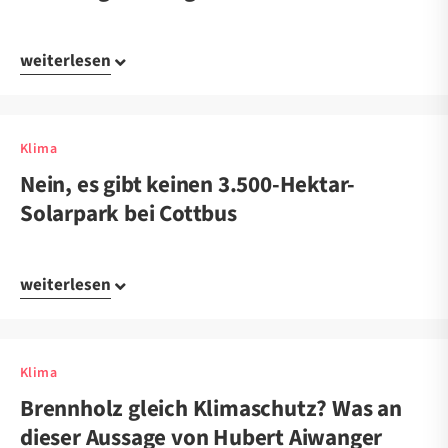
weiterlesen
Klima
Nein, es gibt keinen 3.500-Hektar-
Solarpark bei Cottbus
weiterlesen
Klima
Brennholz gleich Klimaschutz? Was an
dieser Aussage von Hubert Aiwanger