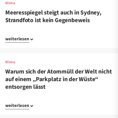
Klima
Meeresspiegel steigt auch in Sydney,
Strandfoto ist kein Gegenbeweis
weiterlesen
Klima
Warum sich der Atommüll der Welt nicht
auf einem „Parkplatz in der Wüste“
entsorgen lässt
weiterlesen