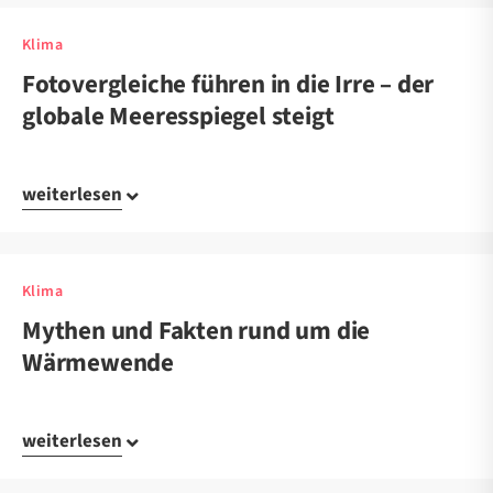
Klima
Fotovergleiche führen in die Irre – der
globale Meeresspiegel steigt
weiterlesen
Klima
Mythen und Fakten rund um die
Wärmewende
weiterlesen