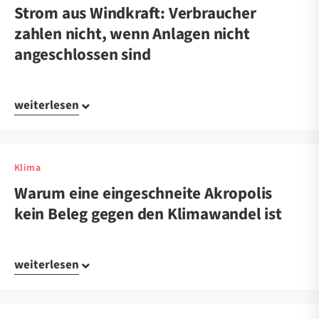
Strom aus Windkraft: Verbraucher
zahlen nicht, wenn Anlagen nicht
angeschlossen sind
weiterlesen
Klima
Warum eine eingeschneite Akropolis
kein Beleg gegen den Klimawandel ist
weiterlesen