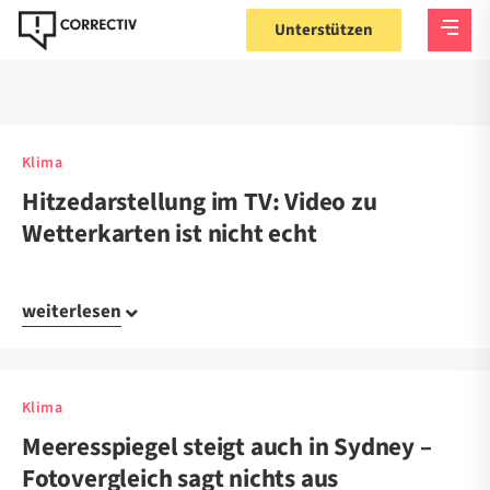
Unterstützen
Klima
Hitzedarstellung im TV: Video zu
Wetterkarten ist nicht echt
weiterlesen
Klima
Meeresspiegel steigt auch in Sydney –
Fotovergleich sagt nichts aus