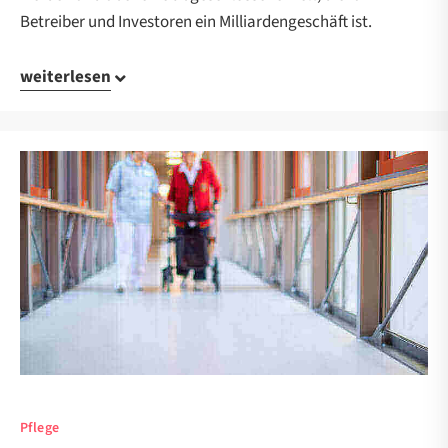
Betreiber und Investoren ein Milliardengeschäft ist.
weiterlesen
Pflege