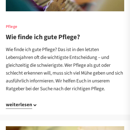
Pflege
Wie finde ich gute Pflege?
Wie finde ich gute Pflege? Das ist in den letzten
Lebensjahren oft die wichtigste Entscheidung – und
gleichzeitig die schwierigste. Wer Pflege als gut oder
schlecht erkennen will, muss sich viel Mühe geben und sich
ausführlich informieren. Wir helfen Euch in unserem
Ratgeber bei der Suche nach der richtigen Pflege.
weiterlesen