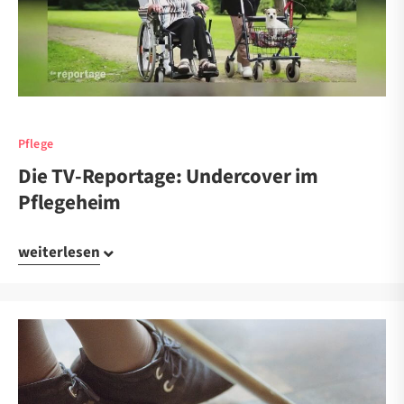
Pflege
Die TV-Reportage: Undercover im
Pflegeheim
weiterlesen