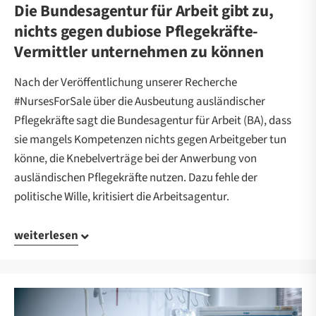
Die Bundesagentur für Arbeit gibt zu,
nichts gegen dubiose Pflegekräfte-
Vermittler unternehmen zu können
Nach der Veröffentlichung unserer Recherche
#NursesForSale über die Ausbeutung ausländischer
Pflegekräfte sagt die Bundesagentur für Arbeit (BA), dass
sie mangels Kompetenzen nichts gegen Arbeitgeber tun
könne, die Knebelverträge bei der Anwerbung von
ausländischen Pflegekräfte nutzen. Dazu fehle der
politische Wille, kritisiert die Arbeitsagentur.
weiterlesen