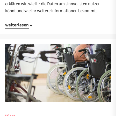
erklären wir, wie Ihr die Daten am sinnvollsten nutzen
könnt und wie Ihr weitere Informationen bekommt.
weiterlesen
Pflege