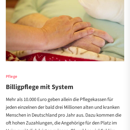
Pflege
Billigpflege mit System
Mehr als 10.000 Euro geben allein die Pflegekassen für
jeden einzelnen der bald drei Millionen alten und kranken
Menschen in Deutschland pro Jahr aus. Dazu kommen die
oft hohen Zuzahlungen, die Angehörige für den Platz im