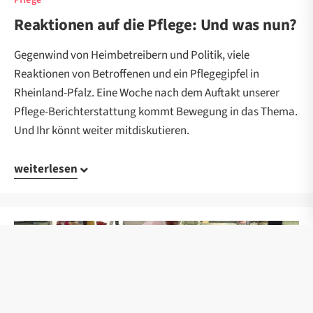
Reaktionen auf die Pflege: Und was nun?
Gegenwind von Heimbetreibern und Politik, viele
Reaktionen von Betroffenen und ein Pflegegipfel in
Rheinland-Pfalz. Eine Woche nach dem Auftakt unserer
Pflege-Berichterstattung kommt Bewegung in das Thema.
Und Ihr könnt weiter mitdiskutieren.
weiterlesen