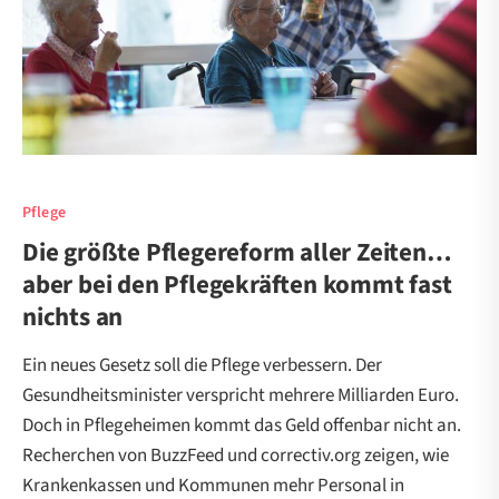
Pflege
Die größte Pflegereform aller Zeiten…
aber bei den Pflegekräften kommt fast
nichts an
Ein neues Gesetz soll die Pflege verbessern. Der
Gesundheitsminister verspricht mehrere Milliarden Euro.
Doch in Pflegeheimen kommt das Geld offenbar nicht an.
Recherchen von BuzzFeed und correctiv.org zeigen, wie
Krankenkassen und Kommunen mehr Personal in