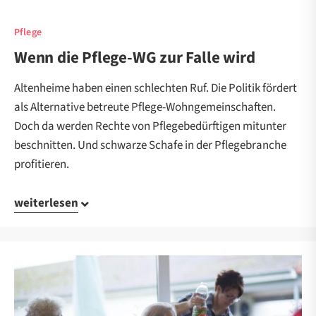
Pflege
Wenn die Pflege-WG zur Falle wird
Altenheime haben einen schlechten Ruf. Die Politik fördert
als Alternative betreute Pflege-Wohngemeinschaften.
Doch da werden Rechte von Pflegebedürftigen mitunter
beschnitten. Und schwarze Schafe in der Pflegebranche
profitieren.
weiterlesen