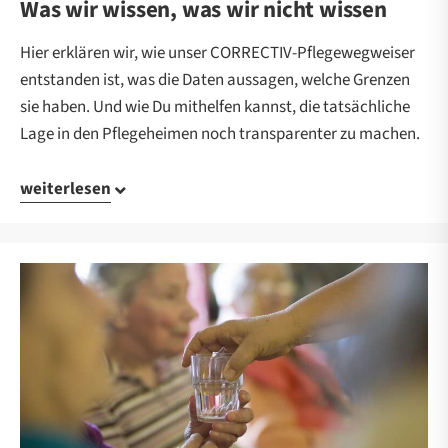
Was wir wissen, was wir nicht wissen
Hier erklären wir, wie unser CORRECTIV-Pflegewegweiser
entstanden ist, was die Daten aussagen, welche Grenzen
sie haben. Und wie Du mithelfen kannst, die tatsächliche
Lage in den Pflegeheimen noch transparenter zu machen.
weiterlesen