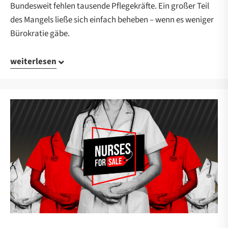
Bundesweit fehlen tausende Pflegekräfte. Ein großer Teil
des Mangels ließe sich einfach beheben – wenn es weniger
Bürokratie gäbe.
weiterlesen