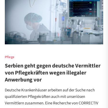
Pflege
Serbien geht gegen deutsche Vermittler
von Pflegekräften wegen illegaler
Anwerbung vor
Deutsche Krankenhäuser arbeiten auf der Suche nach
qualifizierten Pflegekräften auch mit unseriösen
Vermittlern zusammen. Eine Recherche von CORRECTIV