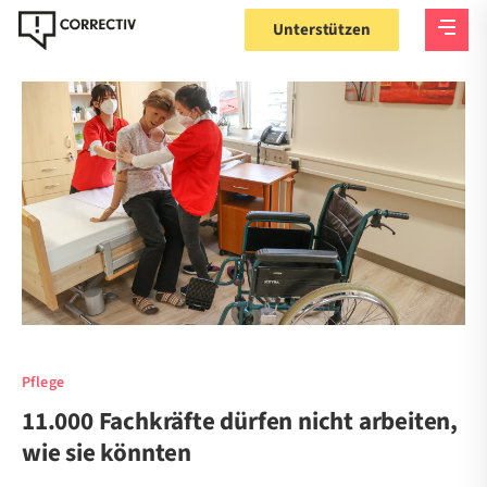
Unterstützen
Pflege
11.000 Fachkräfte dürfen nicht arbeiten,
wie sie könnten