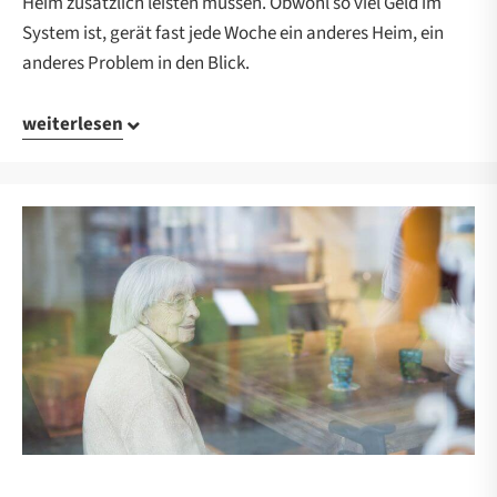
Heim zusätzlich leisten müssen. Obwohl so viel Geld im
System ist, gerät fast jede Woche ein anderes Heim, ein
anderes Problem in den Blick.
weiterlesen