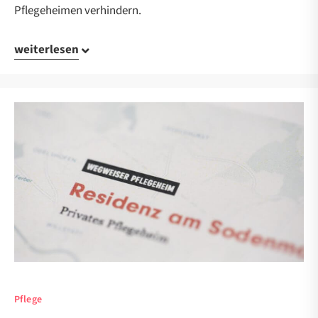
Pflegeheimen verhindern.
weiterlesen
Pflege