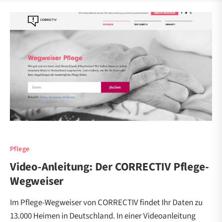
Pflege
Video-Anleitung: Der CORRECTIV Pflege-
Wegweiser
Im Pflege-Wegweiser von CORRECTIV findet Ihr Daten zu
13.000 Heimen in Deutschland. In einer Videoanleitung