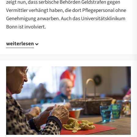
zeigt nun, dass serbische Behörden Geldstrafen gegen
Vermittler verhängt haben, die dort Pflegepersonal ohne
Genehmigung anwarben. Auch das Universitätsklinikum
Bonn ist involviert.
weiterlesen