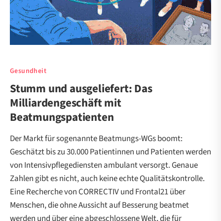
Gesundheit
Stumm und ausgeliefert: Das
Milliardengeschäft mit
Beatmungspatienten
Der Markt für sogenannte Beatmungs-WGs boomt:
Geschätzt bis zu 30.000 Patientinnen und Patienten werden
von Intensivpflegediensten ambulant versorgt. Genaue
Zahlen gibt es nicht, auch keine echte Qualitätskontrolle.
Eine Recherche von CORRECTIV und Frontal21 über
Menschen, die ohne Aussicht auf Besserung beatmet
werden und über eine abgeschlossene Welt, die für