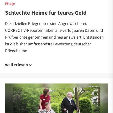
Pflege
Schlechte Heime für teures Geld
Die offziellen Pflegenoten sind Augenwischerei.
CORRECTIV-Reporter haben alle verfügbaren Daten und
Prüfberichte genommen und neu analysiert. Entstanden
ist die bisher umfassendste Bewertung deutscher
Pflegeheime.
weiterlesen