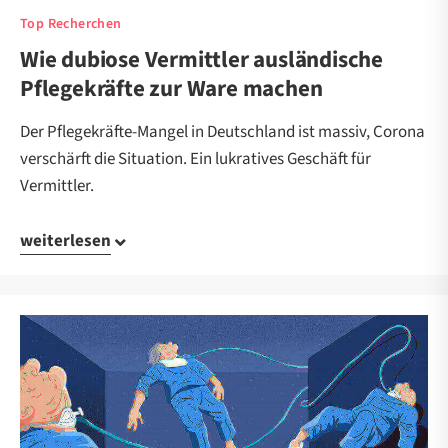
Top Recherchen
Wie dubiose Vermittler ausländische
Pflegekräfte zur Ware machen
Der Pflegekräfte-Mangel in Deutschland ist massiv, Corona
verschärft die Situation. Ein lukratives Geschäft für
Vermittler.
weiterlesen