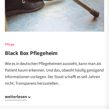
Pflege
Black Box Pflegeheim
Wie es in deutschen Pflegeheimen aussieht, kann man als
Patient kaum erkennen. Und das, obwohl häufig genügend
Informationen vorliegen. Der Staat schafft es seit Jahren
nicht, Transparenz herzustellen.
weiterlesen