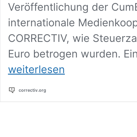
Veröffentlichung der CumE
internationale Medienkoop
CORRECTIV, wie Steuerzah
Euro betrogen wurden. Ein
weiterlesen
correctiv.org