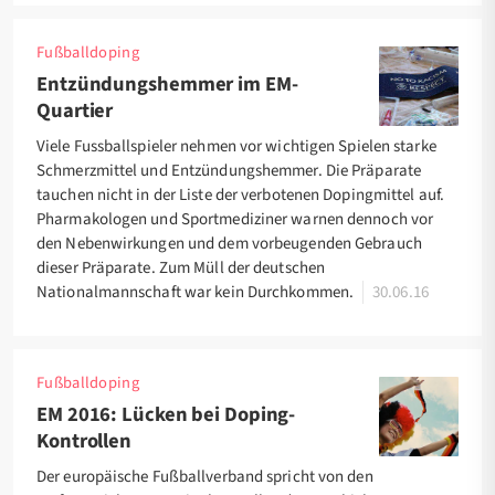
Fußballdoping
Entzündungshemmer im EM-
Quartier
Viele Fussballspieler nehmen vor wichtigen Spielen starke
Schmerzmittel und Entzündungshemmer. Die Präparate
tauchen nicht in der Liste der verbotenen Dopingmittel auf.
Pharmakologen und Sportmediziner warnen dennoch vor
den Nebenwirkungen und dem vorbeugenden Gebrauch
dieser Präparate. Zum Müll der deutschen
Nationalmannschaft war kein Durchkommen.
30.06.16
Fußballdoping
EM 2016: Lücken bei Doping-
Kontrollen
Der europäische Fußballverband spricht von den