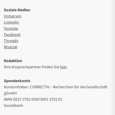
Soziale Medien
Instagram
Linkedin
Youtube
Facebook
Threads
Wsocial
Redaktion
Ihre Ansprechpartner finden Sie
hier
.
Spendenkonto
Kontoinhaber: CORRECTIV – Recherchen für die Gesellschaft
gGmbH
IBAN DE57 3702 0500 0001 3702 01
Sozialbank