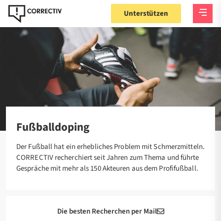
Unterstützen
Startseite
Themen
Fußballdoping
Fußballdoping
Der Fußball hat ein erhebliches Problem mit Schmerzmitteln.
CORRECTIV recherchiert seit Jahren zum Thema und führte
Gespräche mit mehr als 150 Akteuren aus dem Profifußball.
Die besten Recherchen per Mail