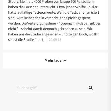
Studie. Mehr als 4000 Proben von knapp 900 Fußballern
haben die Forscher untersucht. Etwa jeder zwölfte Spieler
hatte auffällige Testeronwerte. Weil die Tests anonymisiert
sind, wird keiner der 68 verdächtigen Spieler gesperrt
werden. Die Verteidigungslinie – “Doping im Fußball gibt es
nicht” – scheint damit dennoch gebrochen zu sein. Wir
haben uns die Studie angesehen – und zeigen Euch, wo Ihr
selbst die Studie findet.
20.09.15
Mehr laden