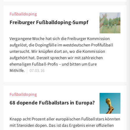
Fußballdoping
Freiburger Fußballdoping-Sumpf
Vergangene Woche hat sich die Freiburger Kommission
aufgelöst, die Dopingfälle im westdeutschen Profifußball
untersucht. Wir knüpfen dort an, wo die Kommission
aufgehört hat. Derzeit sprechen wir mit zahlreichen
ehemaligen Fußball-Profis – und bitten um Eure
Mithilfe.
07.03.16
Fußballdoping
68 dopende Fußballstars in Europa?
Knapp acht Prozent aller europäischen Fußballstars könnten
mit Steroiden dopen. Das ist das Ergebnis einer offiziellen