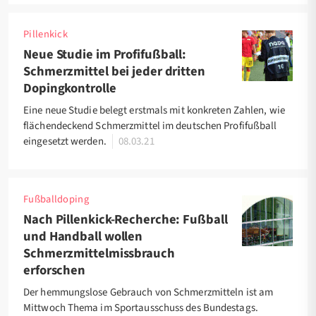
Pillenkick
Neue Studie im Profifußball:
Schmerzmittel bei jeder dritten
Dopingkontrolle
Eine neue Studie belegt erstmals mit konkreten Zahlen, wie
flächendeckend Schmerzmittel im deutschen Profifußball
eingesetzt werden.
08.03.21
Fußballdoping
Nach Pillenkick-Recherche: Fußball
und Handball wollen
Schmerzmittelmissbrauch
erforschen
Der hemmungslose Gebrauch von Schmerzmitteln ist am
Mittwoch Thema im Sportausschuss des Bundestags.