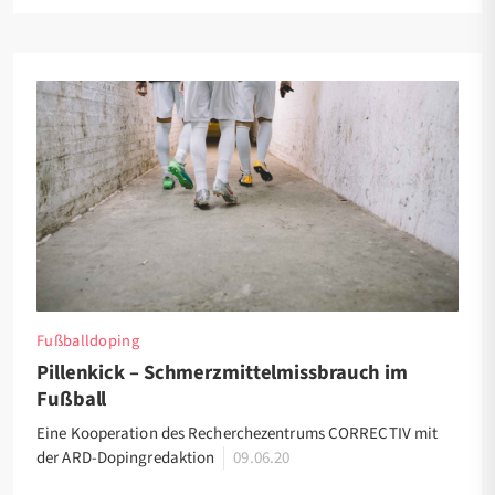
Fußballdoping
Pillenkick – Schmerzmittelmissbrauch im
Fußball
Eine Kooperation des Recherchezentrums CORRECTIV mit
der ARD-Dopingredaktion
09.06.20