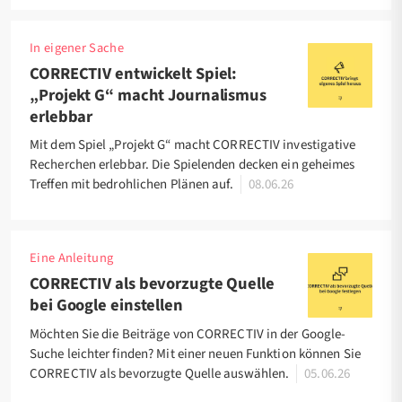
In eigener Sache
CORRECTIV entwickelt Spiel:
„Projekt G“ macht Journalismus
erlebbar
Mit dem Spiel „Projekt G“ macht CORRECTIV investigative
Recherchen erlebbar. Die Spielenden decken ein geheimes
Treffen mit bedrohlichen Plänen auf.
08.06.26
Eine Anleitung
CORRECTIV als bevorzugte Quelle
bei Google einstellen
Möchten Sie die Beiträge von CORRECTIV in der Google-
Suche leichter finden? Mit einer neuen Funktion können Sie
CORRECTIV als bevorzugte Quelle auswählen.
05.06.26