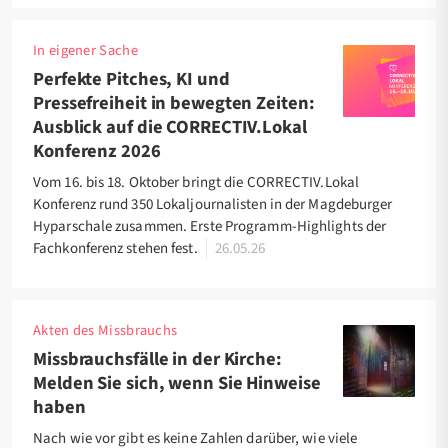
In eigener Sache
Perfekte Pitches, KI und
Pressefreiheit in bewegten Zeiten:
Ausblick auf die CORRECTIV.Lokal
Konferenz 2026
Vom 16. bis 18. Oktober bringt die CORRECTIV.Lokal
Konferenz rund 350 Lokaljournalisten in der Magdeburger
Hyparschale zusammen. Erste Programm-Highlights der
Fachkonferenz stehen fest.
26.05.26
Akten des Missbrauchs
Missbrauchsfälle in der Kirche:
Melden Sie sich, wenn Sie Hinweise
haben
Nach wie vor gibt es keine Zahlen darüber, wie viele