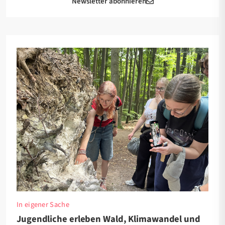
Newsletter abonnieren
In eigener Sache
Jugendliche erleben Wald, Klimawandel und