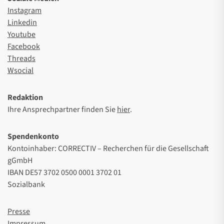
Instagram
Linkedin
Youtube
Facebook
Threads
Wsocial
Redaktion
Ihre Ansprechpartner finden Sie
hier
.
Spendenkonto
Kontoinhaber: CORRECTIV – Recherchen für die Gesellschaft
gGmbH
IBAN DE57 3702 0500 0001 3702 01
Sozialbank
Presse
Impressum