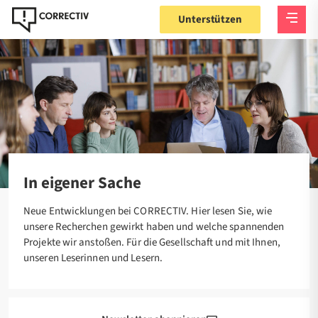
Unterstützen
Startseite
Themen
In eigener Sache
In eigener Sache
Neue Entwicklungen bei CORRECTIV. Hier lesen Sie, wie
unsere Recherchen gewirkt haben und welche spannenden
Projekte wir anstoßen. Für die Gesellschaft und mit Ihnen,
unseren Leserinnen und Lesern.