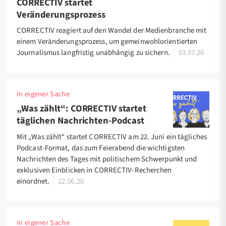
CORRECTIV startet
Veränderungsprozess
CORRECTIV reagiert auf den Wandel der Medienbranche mit
einem Veränderungsprozess, um gemeinwohlorientierten
Journalismus langfristig unabhängig zu sichern.
03.07.26
In eigener Sache
„Was zählt“: CORRECTIV startet
täglichen Nachrichten-Podcast
Mit „Was zählt“ startet CORRECTIV am 22. Juni ein tägliches
Podcast-Format, das zum Feierabend die wichtigsten
Nachrichten des Tages mit politischem Schwerpunkt und
exklusiven Einblicken in CORRECTIV-Recherchen
einordnet.
22.06.26
In eigener Sache