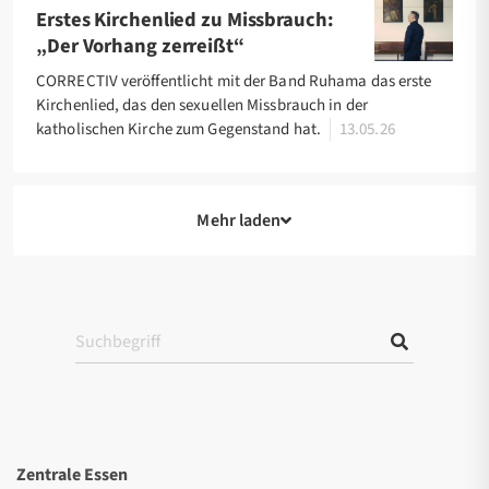
Erstes Kirchenlied zu Missbrauch:
„Der Vorhang zerreißt“
CORRECTIV veröffentlicht mit der Band Ruhama das erste
Kirchenlied, das den sexuellen Missbrauch in der
katholischen Kirche zum Gegenstand hat.
13.05.26
Mehr laden
Zentrale Essen