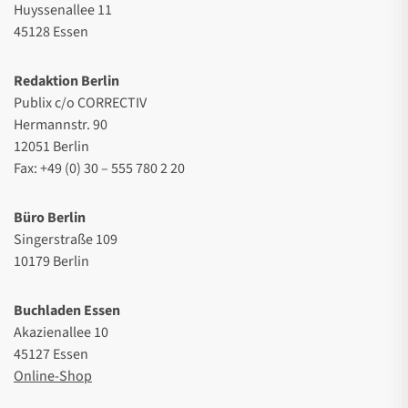
Huyssenallee 11
45128 Essen
Redaktion Berlin
Publix c/o CORRECTIV
Hermannstr. 90
12051 Berlin
Fax: +49 (0) 30 – 555 780 2 20
Büro Berlin
Singerstraße 109
10179 Berlin
Buchladen Essen
Akazienallee 10
45127 Essen
Online-Shop