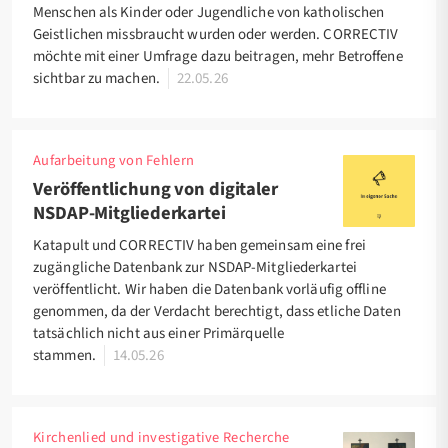
Menschen als Kinder oder Jugendliche von katholischen
Geistlichen missbraucht wurden oder werden. CORRECTIV
möchte mit einer Umfrage dazu beitragen, mehr Betroffene
sichtbar zu machen.
22.05.26
Aufarbeitung von Fehlern
Veröffentlichung von digitaler
NSDAP-Mitgliederkartei
Katapult und CORRECTIV haben gemeinsam eine frei
zugängliche Datenbank zur NSDAP-Mitgliederkartei
veröffentlicht. Wir haben die Datenbank vorläufig offline
genommen, da der Verdacht berechtigt, dass etliche Daten
tatsächlich nicht aus einer Primärquelle
stammen.
14.05.26
Kirchenlied und investigative Recherche