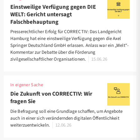
Einstweilige Verfügung gegen DIE
WELT: Gericht untersagt
Falschbehauptung
Presserechtlicher Erfolg für CORRECTIV: Das Landgericht
Hamburg hat eine einstweilige Verfügung gegen die Axel
Springer Deutschland GmbH erlassen. Anlass war ein „Welt“-
Kommentar zur Debatte über die Förderung
zivilgesellschaftlicher Organisationen.
15.06.26
In eigener Sache
Die Zukunft von CORRECTIV: Wir
fragen Sie
Die Befragung soll eine Grundlage schaffen, um Angebote
auch in einer sich verändernden digitalen Öffentlichkeit
weiterzuentwickeln.
12.06.26